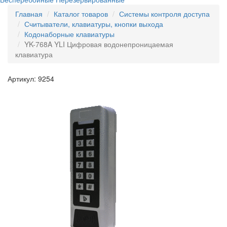
Главная
Каталог товаров
Системы контроля доступа
Считыватели, клавиатуры, кнопки выхода
Кодонаборные клавиатуры
YK-768A YLI Цифровая водонепроницаемая
клавиатура
Артикул: 9254