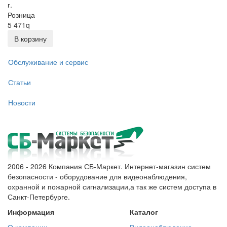
г.
Розница
5 471
q
В корзину
Обслуживание и сервис
Статьи
Новости
2006 - 2026 Компания СБ-Маркет. Интернет-магазин систем
безопасности - оборудование для видеонаблюдения,
охранной и пожарной сигнализации,а так же систем доступа в
Санкт-Петербурге.
Информация
Каталог