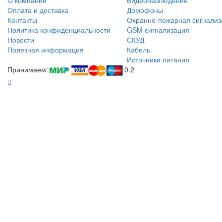
О компании
Видеонаблюдение
Оплата и доставка
Домофоны
Контакты
Охранно-пожарная сигнализ
Политика конфиденциальности
GSM сигнализация
Новости
СКУД
Полезная информация
Кабель
Источники питания
Принимаем:
0.2