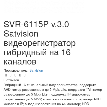
SVR-6115P v.3.0
Satvision
видеорегистратор
гибридный на 16
каналов
Производитель:
Satvision
0 отзывов
Гибридный 16-ти канальный видеорегистратор, поддержка
AHD-камер разрешением до 5 Mpix Lite; поддержка TVI-камер
разрешением до 5 Mpix Lite; поддержка IP-видеокамер
разрешением до 5 Mpix; возможность полного перевода AHD
каналов в IP; вывод изображения на 4К монитор; HDD