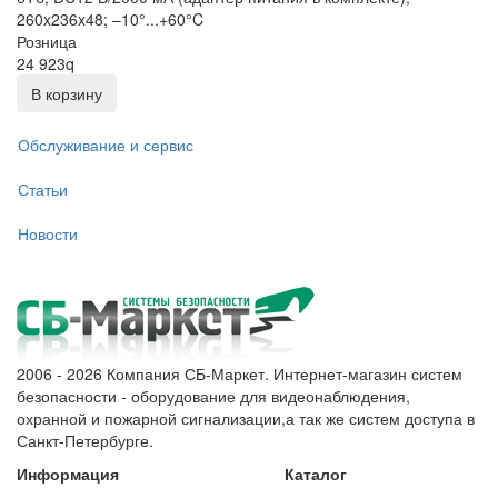
260x236x48; –10°...+60°C
Розница
24 923
q
В корзину
Обслуживание и сервис
Статьи
Новости
2006 - 2026 Компания СБ-Маркет. Интернет-магазин систем
безопасности - оборудование для видеонаблюдения,
охранной и пожарной сигнализации,а так же систем доступа в
Санкт-Петербурге.
Информация
Каталог