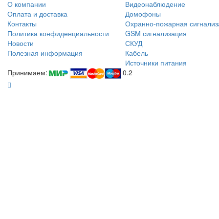
О компании
Видеонаблюдение
Оплата и доставка
Домофоны
Контакты
Охранно-пожарная сигнализ
Политика конфиденциальности
GSM сигнализация
Новости
СКУД
Полезная информация
Кабель
Источники питания
Принимаем:
0.2