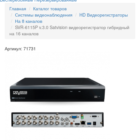
Главная
Каталог товаров
Системы видеонаблюдения
HD Видеорегистраторы
На 8 каналов
SVR-6115P v.3.0 Satvision видеорегистратор гибридный
на 16 каналов
Артикул: 71731