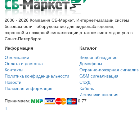
2006 - 2026 Компания СБ-Маркет. Интернет-магазин систем
безопасности - оборудование для видеонаблюдения,
охранной и пожарной сигнализации,а так же систем доступа в
Санкт-Петербурге.
Информация
Каталог
О компании
Видеонаблюдение
Оплата и доставка
Домофоны
Контакты
Охранно-пожарная сигнализ
Политика конфиденциальности
GSM сигнализация
Новости
СКУД
Полезная информация
Кабель
Источники питания
Принимаем:
0.77