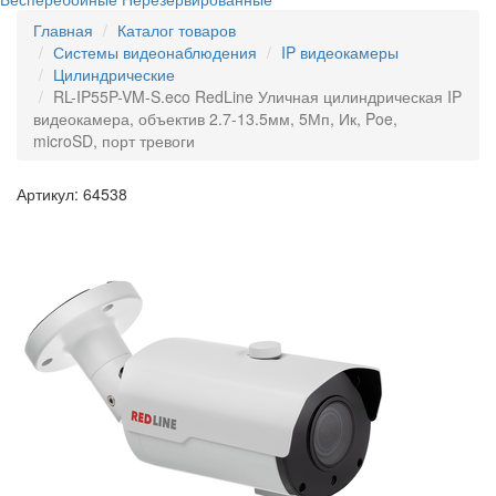
Главная
Каталог товаров
Системы видеонаблюдения
IP видеокамеры
Цилиндрические
RL-IP55P-VM-S.eco RedLine Уличная цилиндрическая IP
видеокамера, объектив 2.7-13.5мм, 5Мп, Ик, Poe,
microSD, порт тревоги
Артикул: 64538