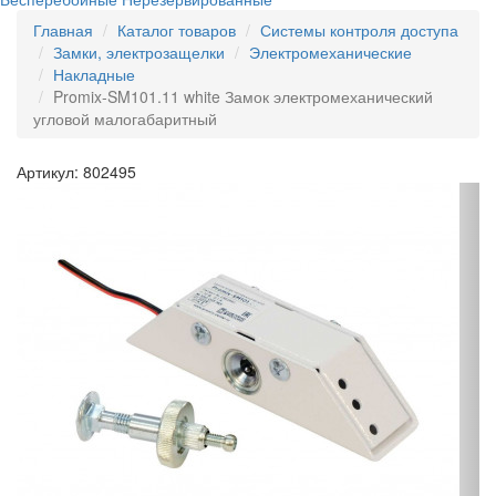
Главная
Каталог товаров
Системы контроля доступа
Замки, электрозащелки
Электромеханические
Накладные
Promix-SM101.11 white Замок электромеханический
угловой малогабаритный
Артикул: 802495