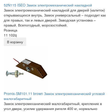
52N115 ISEO Замок электромеханический накладной
Замок электромеханический накладной для дверей (калиток)
открывающихся внутрь. Замок универсальный – подходит как
для правых, так и левых дверей. Заводская установка –
правый. Всепогодный, морозостойкий.
Розница
11 102
q
В корзину
Promix-SM101.11 brown Замок электромеханический угловой
малогабаритный
Замок электромеханический малогабаритный, крепление в
угол двери, усилие удержания ригеля 400 кг, нормально