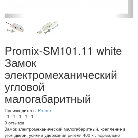
Promix-SM101.11 white
Замок
электромеханический
угловой
малогабаритный
Производитель:
Promix
0 отзывов
Замок электромеханический малогабаритный, крепление в
угол двери, усилие удержания ригеля 400 кг, нормально