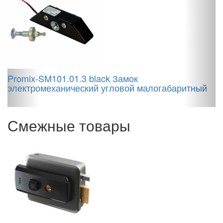
Promix-SM101.01.3 black Замок
 +
электромеханический угловой малогабаритный
Смежные товары