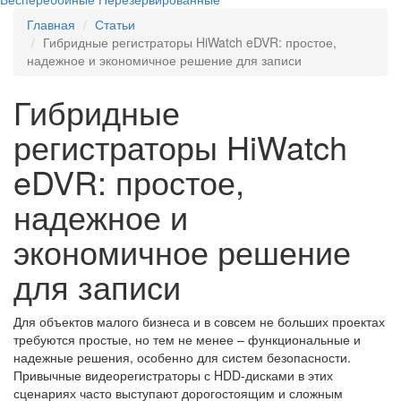
Главная
Статьи
Гибридные регистраторы HiWatch eDVR: простое,
надежное и экономичное решение для записи
Гибридные
регистраторы HiWatch
eDVR: простое,
надежное и
экономичное решение
для записи
Для объектов малого бизнеса и в совсем не больших проектах
требуются простые, но тем не менее – функциональные и
надежные решения, особенно для систем безопасности.
Привычные видеорегистраторы с HDD-дисками в этих
сценариях часто выступают дорогостоящим и сложным