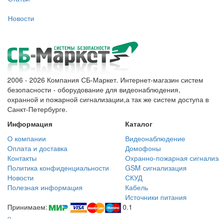
Новости
2006 - 2026 Компания СБ-Маркет. Интернет-магазин систем
безопасности - оборудование для видеонаблюдения,
охранной и пожарной сигнализации,а так же систем доступа в
Санкт-Петербурге.
Информация
Каталог
О компании
Видеонаблюдение
Оплата и доставка
Домофоны
Контакты
Охранно-пожарная сигнализ
Политика конфиденциальности
GSM сигнализация
Новости
СКУД
Полезная информация
Кабель
Источники питания
Принимаем:
0.1