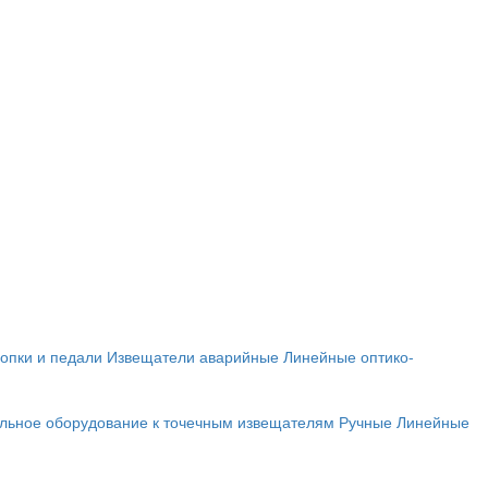
опки и педали
Извещатели аварийные
Линейные оптико-
льное оборудование к точечным извещателям
Ручные
Линейные