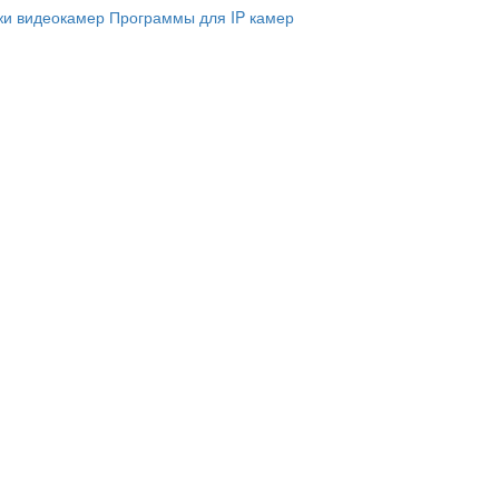
и видеокамер
Программы для IP камер