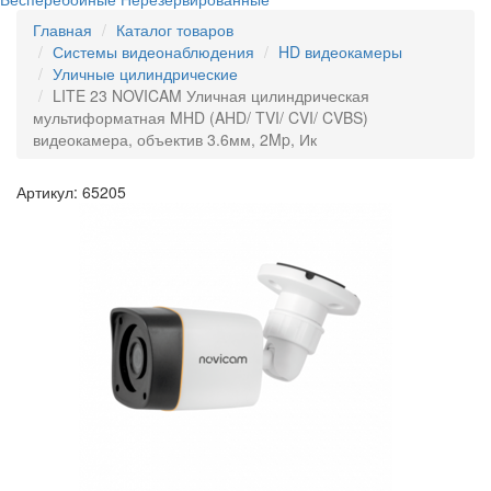
Главная
Каталог товаров
Системы видеонаблюдения
HD видеокамеры
Уличные цилиндрические
LITE 23 NOVICAM Уличная цилиндрическая
мультиформатная MHD (AHD/ TVI/ CVI/ CVBS)
видеокамера, объектив 3.6мм, 2Mp, Ик
Артикул: 65205