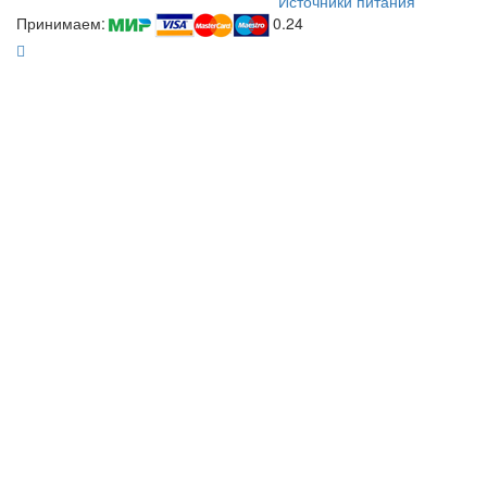
Источники питания
Принимаем:
0.24