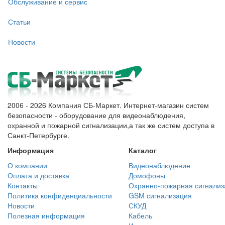
Обслуживание и сервис
Статьи
Новости
2006 - 2026 Компания СБ-Маркет. Интернет-магазин систем
безопасности - оборудование для видеонаблюдения,
охранной и пожарной сигнализации,а так же систем доступа в
Санкт-Петербурге.
Информация
Каталог
О компании
Видеонаблюдение
Оплата и доставка
Домофоны
Контакты
Охранно-пожарная сигнализ
Политика конфиденциальности
GSM сигнализация
Новости
СКУД
Полезная информация
Кабель