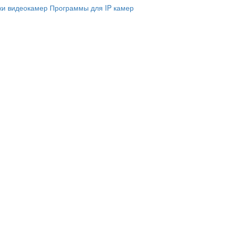
и видеокамер
Программы для IP камер