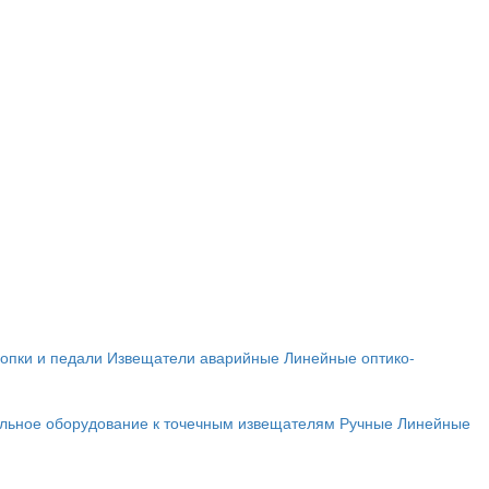
опки и педали
Извещатели аварийные
Линейные оптико-
льное оборудование к точечным извещателям
Ручные
Линейные