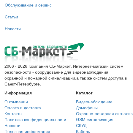
Обслуживание и сервис
Статьи
Новости
2006 - 2026 Компания СБ-Маркет. Интернет-магазин систем
безопасности - оборудование для видеонаблюдения,
охранной и пожарной сигнализации,а так же систем доступа в
Санкт-Петербурге.
Информация
Каталог
О компании
Видеонаблюдение
Оплата и доставка
Домофоны
Контакты
Охранно-пожарная сигнализ
Политика конфиденциальности
GSM сигнализация
Новости
СКУД
Полезная информация
Кабель