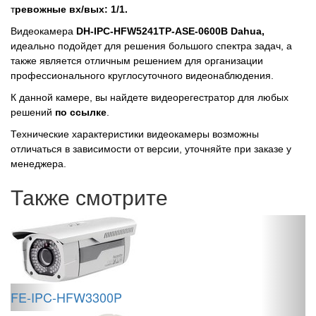
т
ревожные вх/вых: 1/1.
Видеокамера
DH-IPC-HFW5241TP-ASE-0600B Dahua,
идеально подойдет для решения большого спектра задач, а
также является отличным решением для организации
профессионального круглосуточного видеонаблюдения.
К данной камере, вы найдете видеорегестратор для любых
решений
по ссылке
.
Технические характеристики видеокамеры возможны
отличаться в зависимости от версии, уточняйте при заказе у
менеджера.
Также смотрите
FE-IPC-HFW3300P