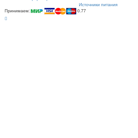
Источники питания
Принимаем:
0.77