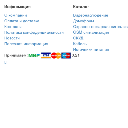
Информация
Каталог
О компании
Видеонаблюдение
Оплата и доставка
Домофоны
Контакты
Охранно-пожарная сигнализ
Политика конфиденциальности
GSM сигнализация
Новости
СКУД
Полезная информация
Кабель
Источники питания
Принимаем:
0.21