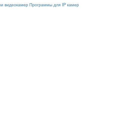
и видеокамер
Программы для IP камер