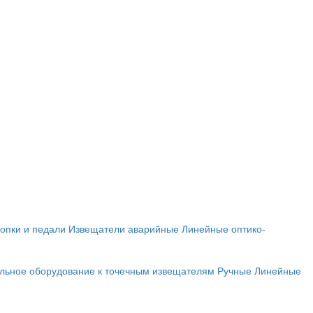
опки и педали
Извещатели аварийные
Линейные оптико-
льное оборудование к точечным извещателям
Ручные
Линейные