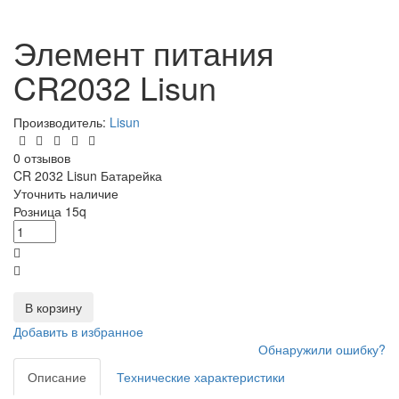
Элемент питания
CR2032 Lisun
Производитель:
Lisun
0 отзывов
CR 2032 Lisun Батарейка
Уточнить наличие
Розница
15
q
В корзину
Добавить в избранное
Обнаружили ошибку?
Описание
Технические характеристики