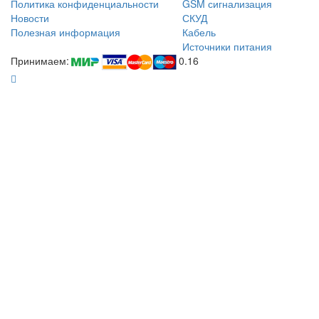
Политика конфиденциальности
GSM сигнализация
Новости
СКУД
Полезная информация
Кабель
Источники питания
Принимаем:
0.16