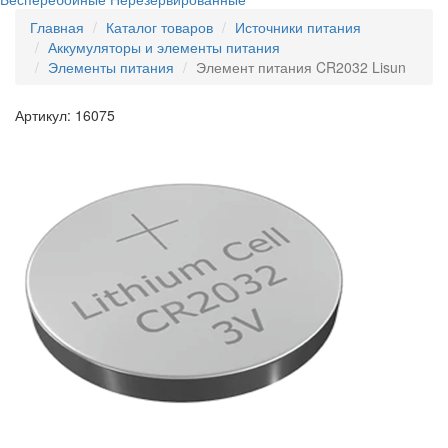
Главная
Каталог товаров
Источники питания
Аккумуляторы и элементы питания
Элементы питания
Элемент питания CR2032 Lisun
Артикул: 16075