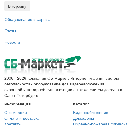
В корзину
Обслуживание и сервис
Статьи
Новости
2006 - 2026 Компания СБ-Маркет. Интернет-магазин систем
безопасности - оборудование для видеонаблюдения,
охранной и пожарной сигнализации,а так же систем доступа в
Санкт-Петербурге.
Информация
Каталог
О компании
Видеонаблюдение
Оплата и доставка
Домофоны
Контакты
Охранно-пожарная сигнализ