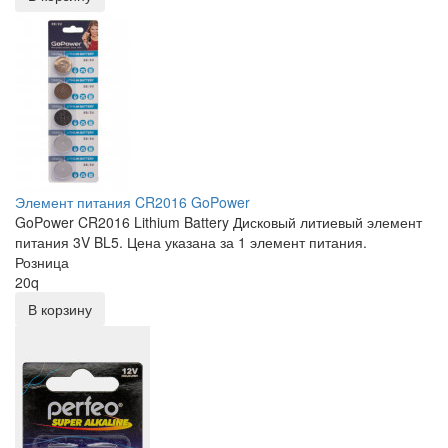
Элемент питания CR2016 GoPower
GoPower CR2016 Lithium Battery Дисковый литиевый элемент
питания 3V BL5. Цена указана за 1 элемент питания.
Розница
20
q
В корзину