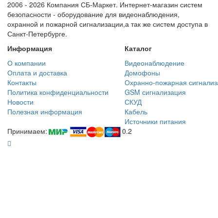
2006 - 2026 Компания СБ-Маркет. Интернет-магазин систем
безопасности - оборудование для видеонаблюдения,
охранной и пожарной сигнализации,а так же систем доступа в
Санкт-Петербурге.
Информация
Каталог
О компании
Видеонаблюдение
Оплата и доставка
Домофоны
Контакты
Охранно-пожарная сигнализ
Политика конфиденциальности
GSM сигнализация
Новости
СКУД
Полезная информация
Кабель
Источники питания
Принимаем:
0.2