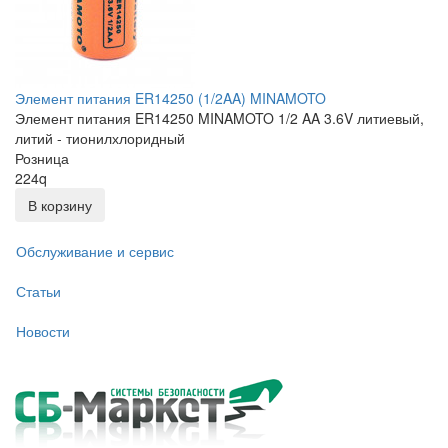
Элемент питания ER14250 (1/2AA) MINAMOTO
Элемент питания ER14250 MINAMOTO 1/2 AA 3.6V литиевый,
литий - тионилхлоридный
Розница
224
q
В корзину
Обслуживание и сервис
Статьи
Новости