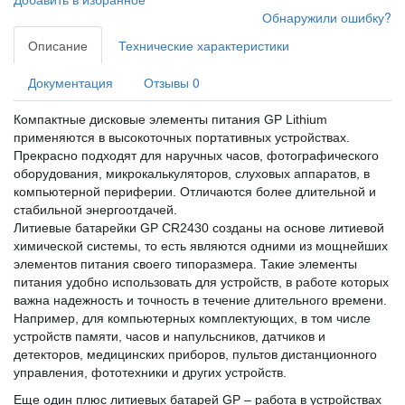
Обнаружили ошибку?
Описание
Технические характеристики
Документация
Отзывы
0
Компактные дисковые элементы питания GP Lithium
применяются в высокоточных портативных устройствах.
Прекрасно подходят для наручных часов, фотографического
оборудования, микрокалькуляторов, слуховых аппаратов, в
компьютерной периферии. Отличаются более длительной и
стабильной энергоотдачей.
Литиевые батарейки GP CR2430 созданы на основе литиевой
химической системы, то есть являются одними из мощнейших
элементов питания своего типоразмера. Такие элементы
питания удобно использовать для устройств, в работе которых
важна надежность и точность в течение длительного времени.
Например, для компьютерных комплектующих, в том числе
устройств памяти, часов и напульсников, датчиков и
детекторов, медицинских приборов, пультов дистанционного
управления, фототехники и других устройств.
Еще один плюс литиевых батарей GP – работа в устройствах