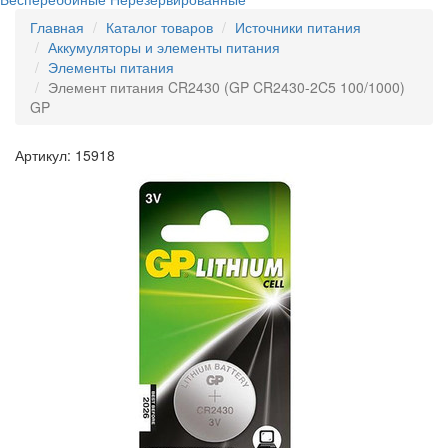
Главная
Каталог товаров
Источники питания
Аккумуляторы и элементы питания
Элементы питания
Элемент питания CR2430 (GP CR2430-2C5 100/1000)
GP
Артикул: 15918