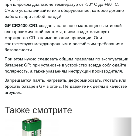
при широком диапазоне температур от -30° C до +60° C.
Смело устанавливайте их в оборудование, которое должно
работать при любой погоде!
GP CR2430-CR1
созданы на основе марганцево-литиевой
электрохимической системы, о чем свидетельствует
маркировка CR в наименовании продукции. Они
соответствуют международным и российским требованиям
безопасности.
При этом нужно следовать общим правилам по эксплуатации
батареек GP: при установке в устройство всегда соблюдайте
полярность, а также указаниям инструкции производителя.
Запрещается паять, нагревать, деформировать, глотать или
бросать батареи GP в огонь. Не давайте их детям в качестве
игрушек.
Также смотрите