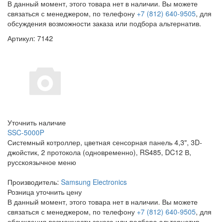
В данный момент, этого товара нет в наличии. Вы можете
связаться с менеджером, по телефону
+7 (812) 640-9505
, для
обсуждения возможности заказа или подбора альтернатив.
Артикул: 7142
Уточнить наличие
SSC-5000P
Системный котроллер, цветная сенсорная панель 4,3", 3D-
джойстик, 2 протокола (одновременно), RS485, DC12 В,
русскоязычное меню
Производитель:
Samsung Electronics
Розница
уточнить цену
В данный момент, этого товара нет в наличии. Вы можете
связаться с менеджером, по телефону
+7 (812) 640-9505
, для
обсуждения возможности заказа или подбора альтернатив.