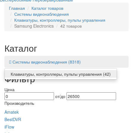
Главная
Каталог товаров
Системы видеонаблюдения
Клавиатуры, контроллеры, пульты управления
Samsung Electronics
42 товаров
Каталог
Системы видеонаблюдения
(8318)
Клавиатуры, контроллеры, пульты управления
(42)
Фильтр
Цена
от/до
Производитель
Amatek
BestDVR
iFlow