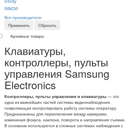
Infinity
INNOVI
Все производители
Применить
Сбросить
Архивные товары
Клавиатуры,
контроллеры, пульты
управления Samsung
Electronics
Контроллеры, пульты управления и клавиатуры
— это
одна из важнейших частей системы видеонаблюдения,
позволяющая контролировать работу системы оператору.
Предназначены для переключения между камерами,
изменения фокуса, наклона, поворота и направления съемки.
В основном используются в сложных системах наблюдения с