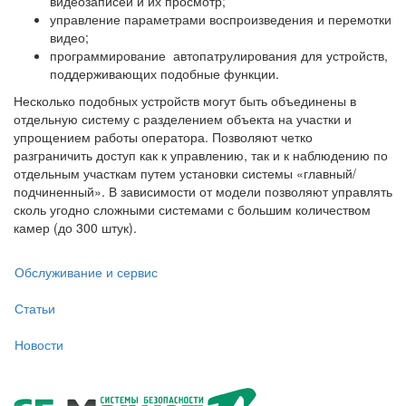
видеозаписей и их просмотр;
управление параметрами воспроизведения и перемотки
видео;
программирование автопатрулирования для устройств,
поддерживающих подобные функции.
Несколько подобных устройств могут быть объединены в
отдельную систему с разделением объекта на участки и
упрощением работы оператора. Позволяют четко
разграничить доступ как к управлению, так и к наблюдению по
отдельным участкам путем установки системы «главный/
подчиненный». В зависимости от модели позволяют управлять
сколь угодно сложными системами с большим количеством
камер (до 300 штук).
Обслуживание и сервис
Статьи
Новости