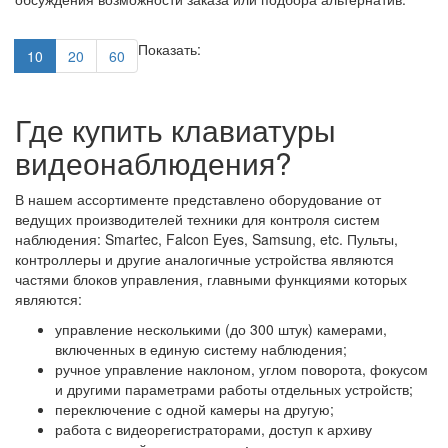
Показать:
10
20
60
Где купить клавиатуры
видеонаблюдения?
В нашем ассортименте представлено оборудование от
ведущих производителей техники для контроля систем
наблюдения: Smartec, Falcon Eyes, Samsung, etc. Пульты,
контроллеры и другие аналогичные устройства являются
частями блоков управления, главными функциями которых
являются:
управление несколькими (до 300 штук) камерами,
включенных в единую систему наблюдения;
ручное управление наклоном, углом поворота, фокусом
и другими параметрами работы отдельных устройств;
переключение с одной камеры на другую;
работа с видеорегистраторами, доступ к архиву