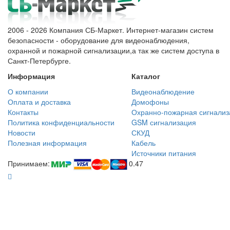
2006 - 2026 Компания СБ-Маркет. Интернет-магазин систем
безопасности - оборудование для видеонаблюдения,
охранной и пожарной сигнализации,а так же систем доступа в
Санкт-Петербурге.
Информация
Каталог
О компании
Видеонаблюдение
Оплата и доставка
Домофоны
Контакты
Охранно-пожарная сигнализ
Политика конфиденциальности
GSM сигнализация
Новости
СКУД
Полезная информация
Кабель
Источники питания
Принимаем:
0.47