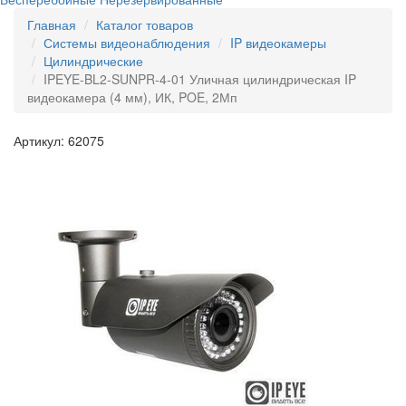
Главная
Каталог товаров
Системы видеонаблюдения
IP видеокамеры
Цилиндрические
IPEYE-BL2-SUNPR-4-01 Уличная цилиндрическая IP
видеокамера (4 мм), ИК, POE, 2Мп
Артикул: 62075