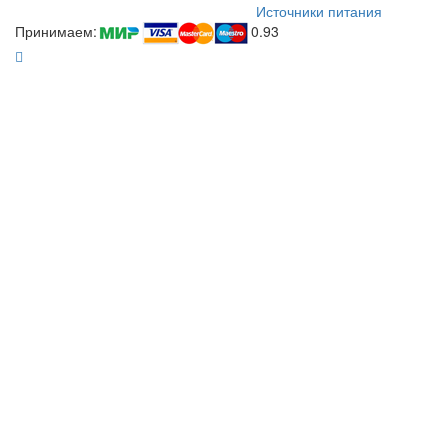
Источники питания
Принимаем:
0.93