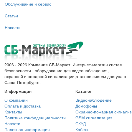
Обслуживание и сервис
Статьи
Новости
2006 - 2026 Компания СБ-Маркет. Интернет-магазин систем
безопасности - оборудование для видеонаблюдения,
охранной и пожарной сигнализации,а так же систем доступа в
Санкт-Петербурге.
Информация
Каталог
О компании
Видеонаблюдение
Оплата и доставка
Домофоны
Контакты
Охранно-пожарная сигнализ
Политика конфиденциальности
GSM сигнализация
Новости
СКУД
Полезная информация
Кабель