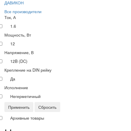
ДАВИКОН
Все производители
Ток, А
1.6
Мощность, Вт
12
Напряжение, В
12B (DC)
Крепление на DIN рейку
Да
Исполнение
Негерметичный
Применить
Сбросить
Архивные товары