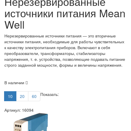
Нерезервированные
источники питания Mean
Well
Нерезервированные источники питания — это вторичные
источники питания, необходимые для работы чувствительных
к качеству электропитания приборов. Включают в себя
преобразователи, трансформаторы, стабилизаторы
напряжения, т. е. устройства, позволяющие подавать питание
строго заданной мощности, формы и величины напряжения.
В наличии
Показать:
10
20
60
Артикул: 16094