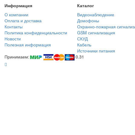
Информация
Каталог
О компании
Видеонаблюдение
Оплата и доставка
Домофоны
Контакты
Охранно-пожарная сигнализ
Политика конфиденциальности
GSM сигнализация
Новости
СКУД
Полезная информация
Кабель
Источники питания
Принимаем:
0.31