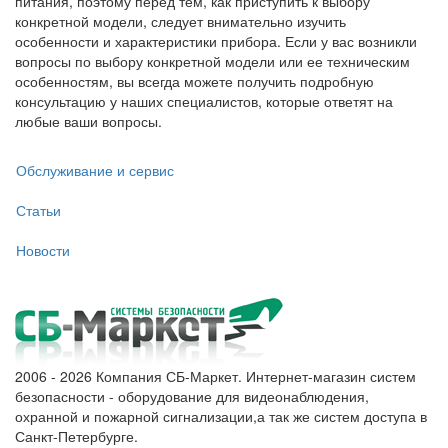
питания, поэтому перед тем, как приступить к выбору
конкретной модели, следует внимательно изучить
особенности и характеристики прибора. Если у вас возникли
вопросы по выбору конкретной модели или ее техническим
особенностям, вы всегда можете получить подробную
консультацию у наших специалистов, которые ответят на
любые ваши вопросы.
Обслуживание и сервис
Статьи
Новости
2006 - 2026 Компания СБ-Маркет. Интернет-магазин систем
безопасности - оборудование для видеонаблюдения,
охранной и пожарной сигнализации,а так же систем доступа в
Санкт-Петербурге.