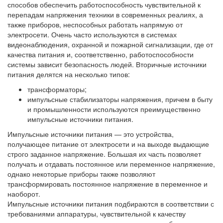
способов обеспечить работоспособность чувствительной к
перепадам напряжения техники в современных реалиях, а
также приборов, неспособных работать напрямую от
электросети. Очень часто используются в системах
видеонаблюдения, охранной и пожарной сигнализации, где от
качества питания и, соответственно, работоспособности
системы зависит безопасность людей. Вторичные источники
питания делятся на несколько типов:
трансформаторы;
импульсные стабилизаторы напряжения, причем в быту
и промышленности используются преимущественно
импульсные источники питания.
Импульсные источники питания — это устройства,
получающее питание от электросети и на выходе выдающие
строго заданное напряжение. Большая их часть позволяет
получать и отдавать постоянное или переменное напряжение,
однако некоторые приборы также позволяют
трансформировать постоянное напряжение в переменное и
наоборот.
Импульсные источники питания подбираются в соответствии с
требованиями аппаратуры, чувствительной к качеству