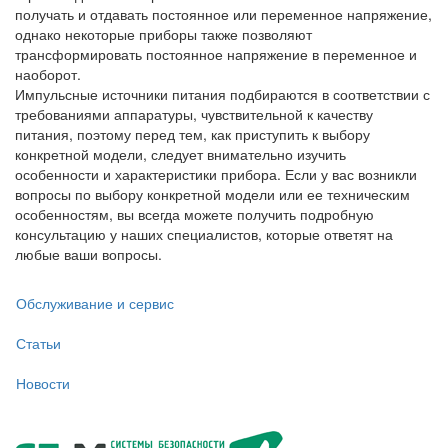
получать и отдавать постоянное или переменное напряжение,
однако некоторые приборы также позволяют
трансформировать постоянное напряжение в переменное и
наоборот.
Импульсные источники питания подбираются в соответствии с
требованиями аппаратуры, чувствительной к качеству
питания, поэтому перед тем, как приступить к выбору
конкретной модели, следует внимательно изучить
особенности и характеристики прибора. Если у вас возникли
вопросы по выбору конкретной модели или ее техническим
особенностям, вы всегда можете получить подробную
консультацию у наших специалистов, которые ответят на
любые ваши вопросы.
Обслуживание и сервис
Статьи
Новости