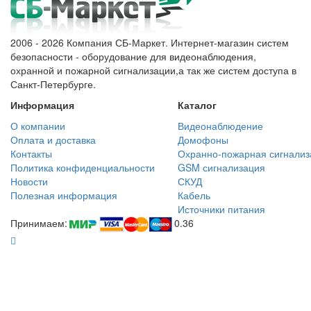
2006 - 2026 Компания СБ-Маркет. Интернет-магазин систем
безопасности - оборудование для видеонаблюдения,
охранной и пожарной сигнализации,а так же систем доступа в
Санкт-Петербурге.
Информация
Каталог
О компании
Видеонаблюдение
Оплата и доставка
Домофоны
Контакты
Охранно-пожарная сигнализ
Политика конфиденциальности
GSM сигнализация
Новости
СКУД
Полезная информация
Кабель
Источники питания
Принимаем:
0.36