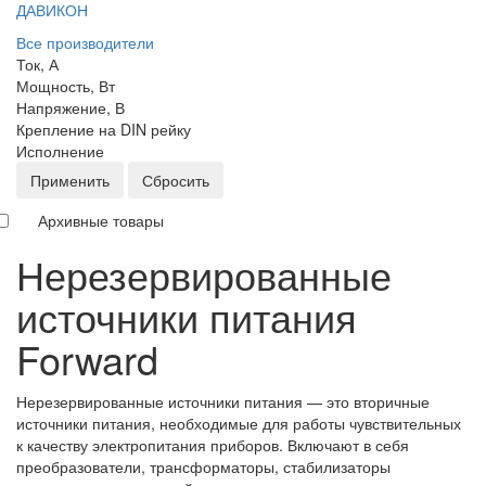
ДАВИКОН
Все производители
Ток, А
Мощность, Вт
Напряжение, В
Крепление на DIN рейку
Исполнение
Применить
Сбросить
Архивные товары
Нерезервированные
источники питания
Forward
Нерезервированные источники питания — это вторичные
источники питания, необходимые для работы чувствительных
к качеству электропитания приборов. Включают в себя
преобразователи, трансформаторы, стабилизаторы