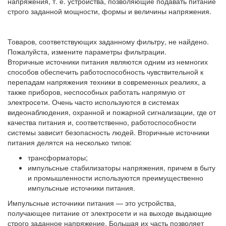
напряжения, т. е. устройства, позволяющие подавать питание
строго заданной мощности, формы и величины напряжения.
Товаров, соответствующих заданному фильтру, не найдено.
Пожалуйста, измените параметры фильтрации.
Вторичные источники питания являются одним из немногих
способов обеспечить работоспособность чувствительной к
перепадам напряжения техники в современных реалиях, а
также приборов, неспособных работать напрямую от
электросети. Очень часто используются в системах
видеонаблюдения, охранной и пожарной сигнализации, где от
качества питания и, соответственно, работоспособности
системы зависит безопасность людей. Вторичные источники
питания делятся на несколько типов:
трансформаторы;
импульсные стабилизаторы напряжения, причем в быту
и промышленности используются преимущественно
импульсные источники питания.
Импульсные источники питания — это устройства,
получающее питание от электросети и на выходе выдающие
строго заданное напряжение. Большая их часть позволяет