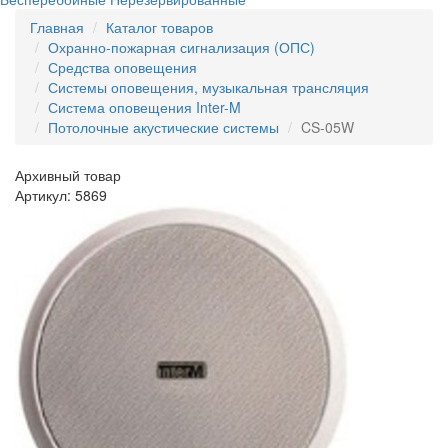
Главная
Каталог товаров
Охранно-пожарная сигнализация (ОПС)
Средства оповещения
Системы оповещения, музыкальная трансляция
Система оповещения Inter-M
Потолочные акустические системы
CS-05W
Архивный товар
Артикул: 5869