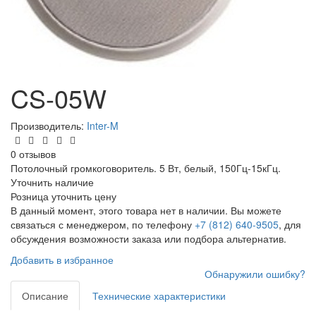
CS-05W
Производитель:
Inter-M
0 отзывов
Потолочный громкоговоритель. 5 Вт, белый, 150Гц-15кГц.
Уточнить наличие
Розница
уточнить цену
В данный момент, этого товара нет в наличии. Вы можете
связаться с менеджером, по телефону
+7 (812) 640-9505
, для
обсуждения возможности заказа или подбора альтернатив.
Добавить в избранное
Обнаружили ошибку?
Описание
Технические характеристики