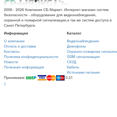
2006 - 2026 Компания СБ-Маркет. Интернет-магазин систем
безопасности - оборудование для видеонаблюдения,
охранной и пожарной сигнализации,а так же систем доступа в
Санкт-Петербурге.
Информация
Каталог
О компании
Видеонаблюдение
Оплата и доставка
Домофоны
Контакты
Охранно-пожарная сигнализ
Политика конфиденциальности
GSM сигнализация
Новости
СКУД
Полезная информация
Кабель
Источники питания
Принимаем:
0.21