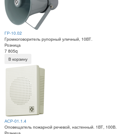
ГР-10.02
Громкоговоритель рупорный уличный, 10ВТ.
Розница
7 805
q
В корзину
АСР-01.1.4
Оповещатель пожарной речевой, настенный. 1ВТ, 100В.
Розница