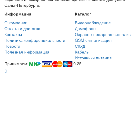
Санкт-Петербурге.
Информация
Каталог
О компании
Видеонаблюдение
Оплата и доставка
Домофоны
Контакты
Охранно-пожарная сигнализ
Политика конфиденциальности
GSM сигнализация
Новости
СКУД
Полезная информация
Кабель
Источники питания
Принимаем:
0.25