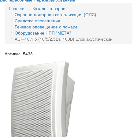
Главная
Каталог товаров
Охранно-пожарная сигнализация (ОПС)
Средства оповещения
Речевое оповещение о пожаре
Оборудование НПП "МЕТА"
АСР-10.1.5 (10/5/2,5Вт, 100В) Блок акустический
Артикул: 5433