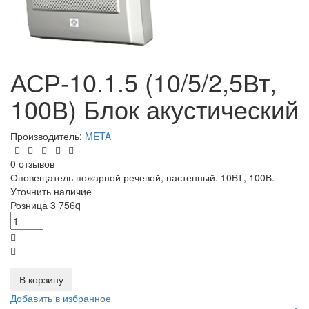
АСР-10.1.5 (10/5/2,5Вт,
100В) Блок акустический
Производитель:
META
0 отзывов
Оповещатель пожарной речевой, настенный. 10ВТ, 100В.
Уточнить наличие
Розница
3 756
q
В корзину
Добавить в избранное