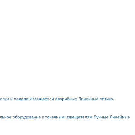
опки и педали
Извещатели аварийные
Линейные оптико-
льное оборудование к точечным извещателям
Ручные
Линейные