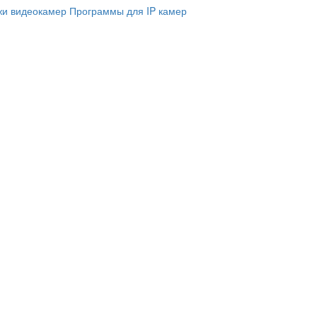
и видеокамер
Программы для IP камер