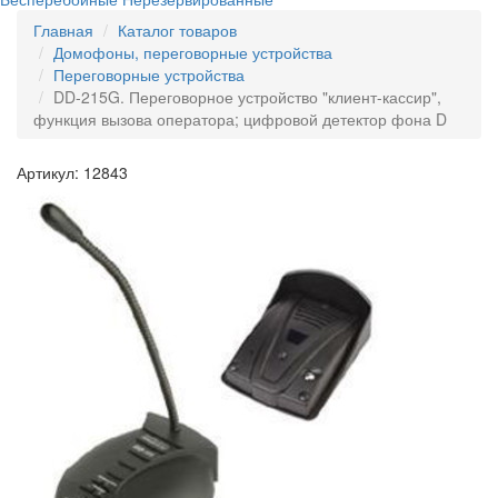
Главная
Каталог товаров
Домофоны, переговорные устройства
Переговорные устройства
DD-215G. Переговорное устройство "клиент-кассир",
функция вызова оператора; цифровой детектор фона D
Артикул: 12843