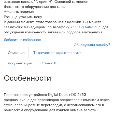
вызывная панель "Глория-Н". Основной компонент
банковского оборудования для касс.
Уточнить наличие
Розница
уточнить цену
В данный момент, этого товара нет в наличии. Вы можете
связаться с менеджером, по телефону
+7 (812) 640-9505
, для
обсуждения возможности заказа или подбора альтернатив.
Добавить в избранное
Обнаружили ошибку?
Описание
Технические характеристики
Документация
Отзывы
0
Особенности
Переговорное устройство Digital Duplex DD-215G
предназначено для переговоров операторов с клиентом через
звуконепроницаемые перегородки, с использованием его
в
банковском оборудование для пунктов обмена валюты ,