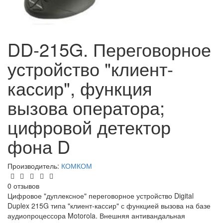
DD-215G. Переговорное
устройство "клиент-
кассир", функция
вызова оператора;
цифровой детектор
фона D
Производитель:
КОМКОМ
0 отзывов
Цифровое "дуплексное" переговорное устройство Digital
Duplex 215G типа "клиент-кассир" с функцией вызова на базе
аудиопроцессора Motorola. Внешняя антивандальная