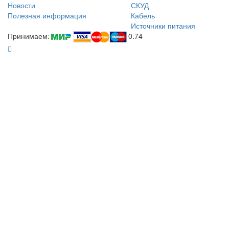
Новости
СКУД
Полезная информация
Кабель
Источники питания
Принимаем:
0.74