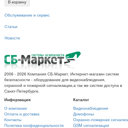
В корзину
Обслуживание и сервис
Статьи
Новости
2006 - 2026 Компания СБ-Маркет. Интернет-магазин систем
безопасности - оборудование для видеонаблюдения,
охранной и пожарной сигнализации,а так же систем доступа в
Санкт-Петербурге.
Информация
Каталог
О компании
Видеонаблюдение
Оплата и доставка
Домофоны
Контакты
Охранно-пожарная сигнализ
Политика конфиденциальности
GSM сигнализация