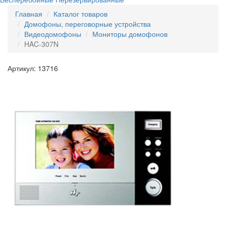
Главная
Каталог товаров
Домофоны, переговорные устройства
Видеодомофоны
Мониторы домофонов
HAC-307N
Артикул: 13716