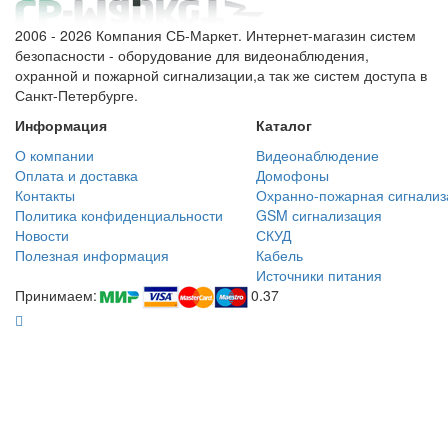
2006 - 2026 Компания СБ-Маркет. Интернет-магазин систем
безопасности - оборудование для видеонаблюдения,
охранной и пожарной сигнализации,а так же систем доступа в
Санкт-Петербурге.
Информация
Каталог
О компании
Видеонаблюдение
Оплата и доставка
Домофоны
Контакты
Охранно-пожарная сигнализ
Политика конфиденциальности
GSM сигнализация
Новости
СКУД
Полезная информация
Кабель
Источники питания
Принимаем:
0.37