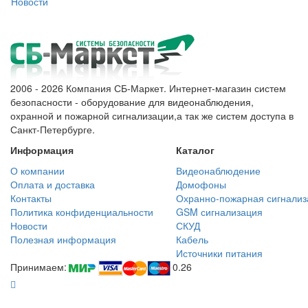
Новости
2006 - 2026 Компания СБ-Маркет. Интернет-магазин систем
безопасности - оборудование для видеонаблюдения,
охранной и пожарной сигнализации,а так же систем доступа в
Санкт-Петербурге.
Информация
Каталог
О компании
Видеонаблюдение
Оплата и доставка
Домофоны
Контакты
Охранно-пожарная сигнализ
Политика конфиденциальности
GSM сигнализация
Новости
СКУД
Полезная информация
Кабель
Источники питания
Принимаем:
0.26