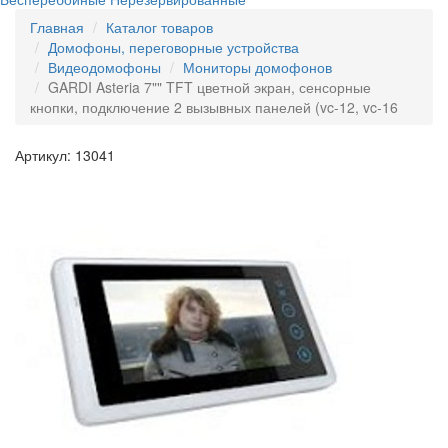
Главная
Каталог товаров
Домофоны, переговорные устройства
Видеодомофоны
Мониторы домофонов
GARDI Asteria 7"" TFT цветной экран, сенсорные
кнопки, подключение 2 вызывных панелей (vc-12, vc-16
Артикул: 13041