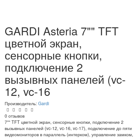
GARDI Asteria 7"" TFT
цветной экран,
сенсорные кнопки,
подключение 2
вызывных панелей (vc-
12, vc-16
Производитель:
Gardi
0 отзывов
7"" TFT цветной экран, сенсорные кнопки, подключение 2
вызывных панелей (vc-12, vc-16, vc-17), подключение до пяти
видеомониторов в параллель (интерком), управление замком,