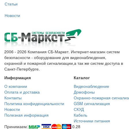
Статьи
Новости
2006 - 2026 Компания СБ-Маркет. Интернет-магазин систем
безопасности - оборудование для видеонаблюдения,
охранной и пожарной сигнализации,а так же систем доступа в
Санкт-Петербурге.
Информация
Каталог
О компании
Видеонаблюдение
Оплата и доставка
Домофоны
Контакты
Охранно-пожарная сигнализ
Политика конфиденциальности
GSM сигнализация
Новости
СКУД
Полезная информация
Кабель
Источники питания
Принимаем:
0.28