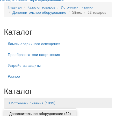
Главная
Каталог товаров
Источники питания
Дополнительное оборудование
Slinex
52 товаров
Каталог
Лампы аварийного освещения
Преобразователи напряжения
Устройства защиты
Разное
Каталог
Источники питания
(1095)
Дополнительное оборудование
(52)