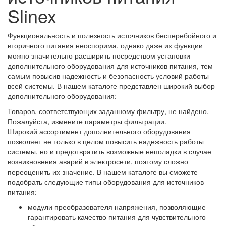
Slinex
Функциональность и полезность источников бесперебойного и
вторичного питания неоспорима, однако даже их функции
можно значительно расширить посредством установки
дополнительного оборудования для источников питания, тем
самым повысив надежность и безопасность условий работы
всей системы. В нашем каталоге представлен широкий выбор
дополнительного оборудования:
Товаров, соответствующих заданному фильтру, не найдено.
Пожалуйста, измените параметры фильтрации.
Широкий ассортимент дополнительного оборудования
позволяет не только в целом повысить надежность работы
системы, но и предотвратить возможные неполадки в случае
возникновения аварий в электросети, поэтому сложно
переоценить их значение. В нашем каталоге вы сможете
подобрать следующие типы оборудования для источников
питания:
модули преобразователя напряжения, позволяющие
гарантировать качество питания для чувствительного