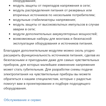
оборудования;
модуль защиты от перепадов напряжения в сети;
модуль распределения питания от резервных или
вторичных источников по нескольким потребителям;
модульные стабилизаторы напряжения;
модуль защиты от высоковольтных импульсов в случае
аварии в сети;
модули дополнительных аккумуляторных мощностей;
всевозможные наборы для монтажа и безопасной
эксплуатации оборудования и источников питания.
Благодаря дополнительным модулям можно сколь угодно
расширить функциональность источников питания, сделав их
безопасными и пригодными даже для самых чувствительных
приборов, для которых малейшее изменение напряжения
может стать губительным. Для разработки схемы подачи
электропитания на чувствительные приборы вы можете
обратиться к нашим специалистам, которые с радостью
помогут вам в проектировании и подборе подходящего
оборудования.
Обслуживание и сервис