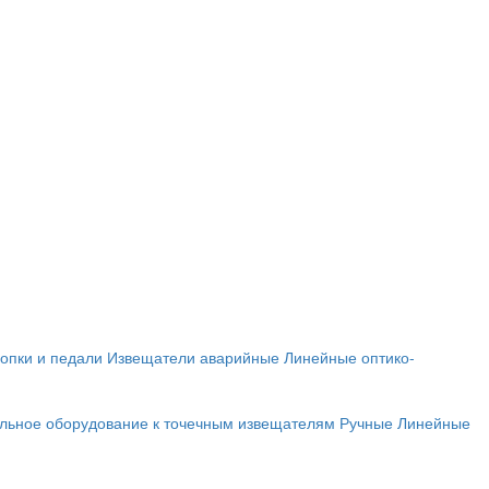
опки и педали
Извещатели аварийные
Линейные оптико-
льное оборудование к точечным извещателям
Ручные
Линейные