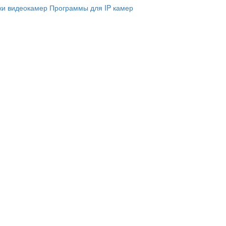
и видеокамер
Программы для IP камер