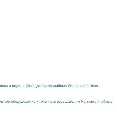
опки и педали
Извещатели аварийные
Линейные оптико-
льное оборудование к точечным извещателям
Ручные
Линейные