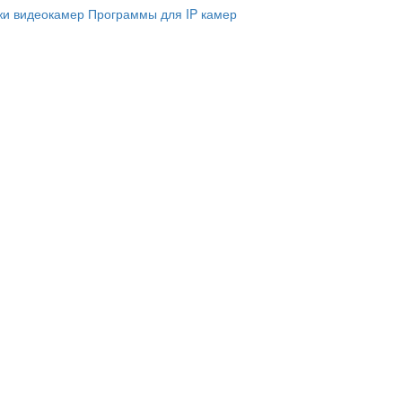
и видеокамер
Программы для IP камер