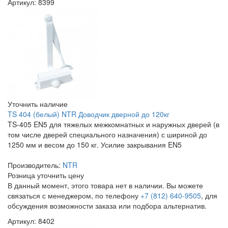
Артикул: 8399
Уточнить наличие
TS 404 (белый) NTR Доводчик дверной до 120кг
TS-405 EN5 для тяжелых межкомнатных и наружных дверей (в
том числе дверей специального назначения) с шириной до
1250 мм и весом до 150 кг. Усилие закрывания EN5
Производитель:
NTR
Розница
уточнить цену
В данный момент, этого товара нет в наличии. Вы можете
связаться с менеджером, по телефону
+7 (812) 640-9505
, для
обсуждения возможности заказа или подбора альтернатив.
Артикул: 8402