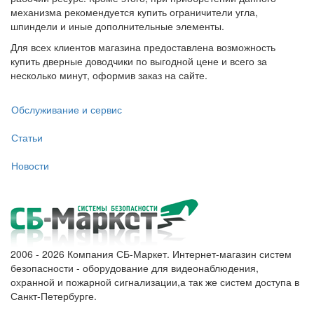
механизма рекомендуется купить ограничители угла,
шпиндели и иные дополнительные элементы.
Для всех клиентов магазина предоставлена возможность
купить дверные доводчики по выгодной цене и всего за
несколько минут, оформив заказ на сайте.
Обслуживание и сервис
Статьи
Новости
2006 - 2026 Компания СБ-Маркет. Интернет-магазин систем
безопасности - оборудование для видеонаблюдения,
охранной и пожарной сигнализации,а так же систем доступа в
Санкт-Петербурге.