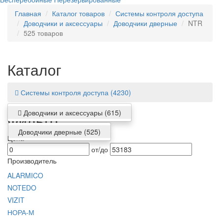
Главная
Каталог товаров
Системы контроля доступа
Доводчики и аксессуары
Доводчики дверные
NTR
525 товаров
Каталог
Системы контроля доступа
(4230)
Доводчики и аксессуары
(615)
Фильтр
Доводчики дверные
(525)
Цена
от/до
Производитель
ALARMICO
NOTEDO
VIZIT
НОРА-М