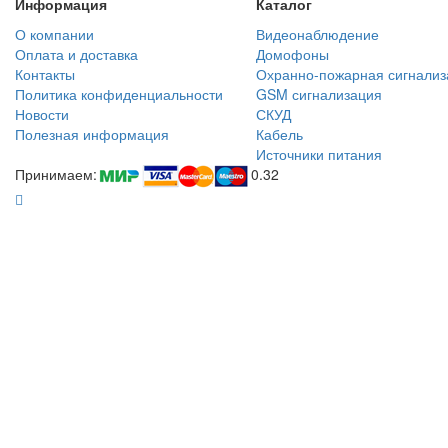
Информация
Каталог
О компании
Видеонаблюдение
Оплата и доставка
Домофоны
Контакты
Охранно-пожарная сигнализ
Политика конфиденциальности
GSM сигнализация
Новости
СКУД
Полезная информация
Кабель
Источники питания
Принимаем:
0.32