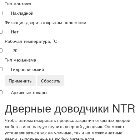
Тип монтажа
Накладной
Фиксация двери в открытом положении
Нет
Рабочая температура, ˚С
-20
Тип механизма
Гидравлический
Применить
Сбросить
Архивные товары
Дверные доводчики NTR
Чтобы автоматизировать процесс закрытия открытых дверей
любого типа, следует купить дверной доводчик. Он может
устанавливаться как на уличные, так и на межкомнатные
двери, выполненные из любых материалов.