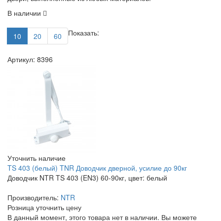
В наличии
Показать:
10
20
60
Артикул: 8396
Уточнить наличие
TS 403 (белый) TNR Доводчик дверной, усилие до 90кг
Доводчик NTR TS 403 (EN3) 60-90кг, цвет: белый
Производитель:
NTR
Розница
уточнить цену
В данный момент, этого товара нет в наличии. Вы можете