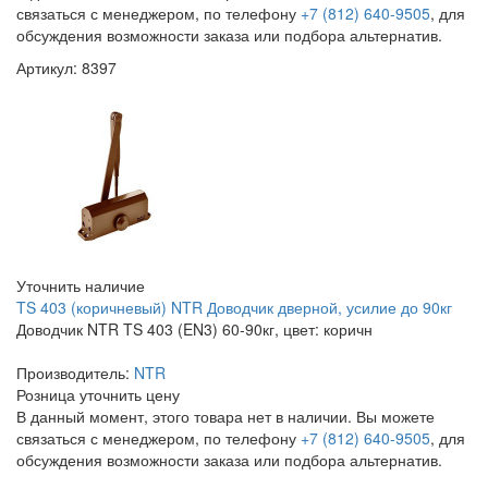
связаться с менеджером, по телефону
+7 (812) 640-9505
, для
обсуждения возможности заказа или подбора альтернатив.
Артикул: 8397
Уточнить наличие
TS 403 (коричневый) NTR Доводчик дверной, усилие до 90кг
Доводчик NTR TS 403 (EN3) 60-90кг, цвет: коричн
Производитель:
NTR
Розница
уточнить цену
В данный момент, этого товара нет в наличии. Вы можете
связаться с менеджером, по телефону
+7 (812) 640-9505
, для
обсуждения возможности заказа или подбора альтернатив.