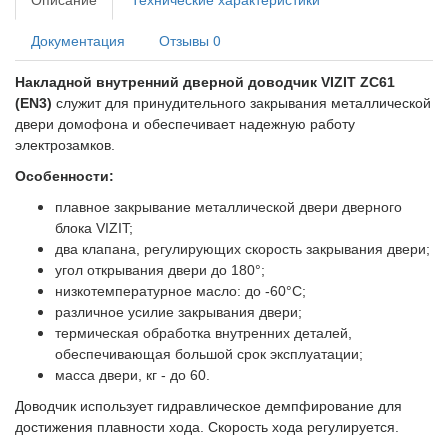
Документация
Отзывы
0
Накладной внутренний дверной доводчик VIZIT ZC61
(EN3)
служит для принудительного закрывания металлической
двери домофона и обеспечивает надежную работу
электрозамков.
Особенности:
плавное закрывание металлической двери дверного
блока VIZIT;
два клапана, регулирующих скорость закрывания двери;
угол открывания двери до 180°;
низкотемпературное масло: до -60°С;
различное усилие закрывания двери;
термическая обработка внутренних деталей,
обеспечивающая большой срок эксплуатации;
масса двери, кг - до 60.
Доводчик использует гидравлическое демпфирование для
достижения плавности хода. Скорость хода регулируется.