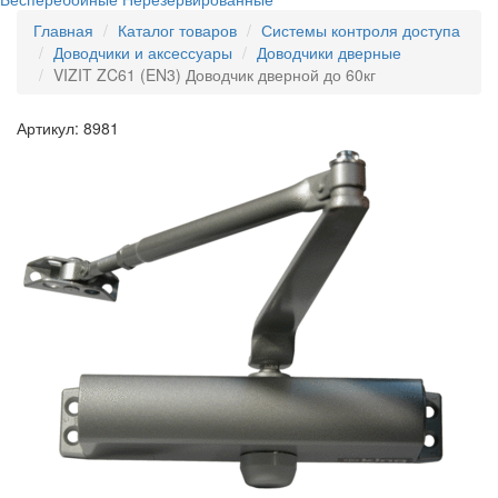
Главная
Каталог товаров
Системы контроля доступа
Доводчики и аксессуары
Доводчики дверные
VIZIT ZC61 (EN3) Доводчик дверной до 60кг
Артикул: 8981