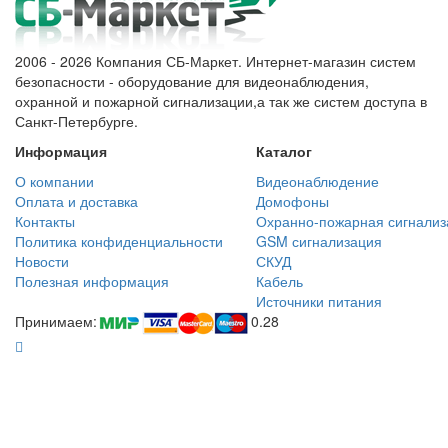
2006 - 2026 Компания СБ-Маркет. Интернет-магазин систем
безопасности - оборудование для видеонаблюдения,
охранной и пожарной сигнализации,а так же систем доступа в
Санкт-Петербурге.
Информация
Каталог
О компании
Видеонаблюдение
Оплата и доставка
Домофоны
Контакты
Охранно-пожарная сигнализ
Политика конфиденциальности
GSM сигнализация
Новости
СКУД
Полезная информация
Кабель
Источники питания
Принимаем:
0.28