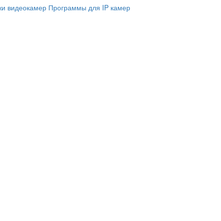
и видеокамер
Программы для IP камер