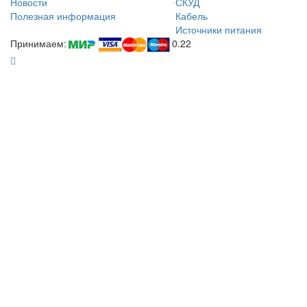
Новости
СКУД
Полезная информация
Кабель
Источники питания
Принимаем:
0.22