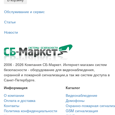
Обслуживание и сервис
Статьи
Новости
2006 - 2026 Компания СБ-Маркет. Интернет-магазин систем
безопасности - оборудование для видеонаблюдения,
охранной и пожарной сигнализации,а так же систем доступа в
Санкт-Петербурге.
Информация
Каталог
О компании
Видеонаблюдение
Оплата и доставка
Домофоны
Контакты
Охранно-пожарная сигнализ
Политика конфиденциальности
GSM сигнализация