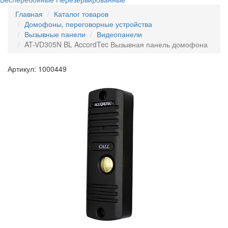
Главная
Каталог товаров
Домофоны, переговорные устройства
Вызывные панели
Видеопанели
AT-VD305N BL AccordTec Вызывная панель домофона
Артикул: 1000449