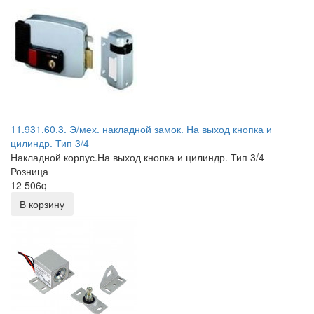
11.931.60.3. Э/мех. накладной замок. На выход кнопка и
цилиндр. Тип 3/4
Накладной корпус.На выход кнопка и цилиндр. Тип 3/4
Розница
12 506
q
В корзину