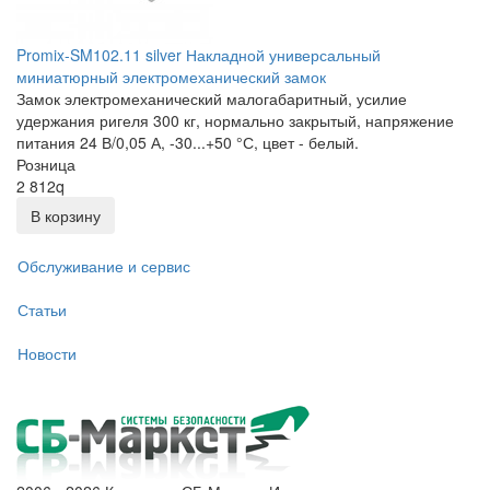
Promix-SM102.11 silver Накладной универсальный
миниатюрный электромеханический замок
Замок электромеханический малогабаритный, усилие
удержания ригеля 300 кг, нормально закрытый, напряжение
питания 24 В/0,05 А, -30...+50 °С, цвет - белый.
Розница
2 812
q
В корзину
Обслуживание и сервис
Статьи
Новости