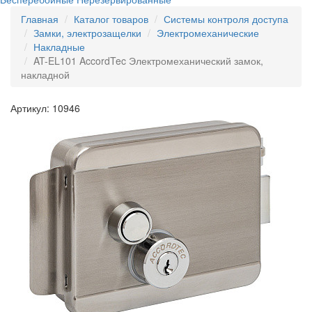
Главная
Каталог товаров
Системы контроля доступа
Замки, электрозащелки
Электромеханические
Накладные
AT-EL101 AccordTec Электромеханический замок,
накладной
Артикул: 10946