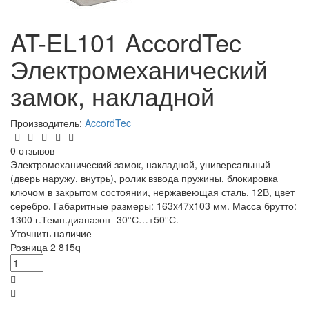
AT-EL101 AccordTec
Электромеханический
замок, накладной
Производитель:
AccordTec
0 отзывов
Электромеханический замок, накладной, универсальный
(дверь наружу, внутрь), ролик взвода пружины, блокировка
ключом в закрытом состоянии, нержавеющая сталь, 12В, цвет
серебро. Габаритные размеры: 163x47x103 мм. Масса брутто:
1300 г.Темп.диапазон -30°С…+50°С.
Уточнить наличие
Розница
2 815
q