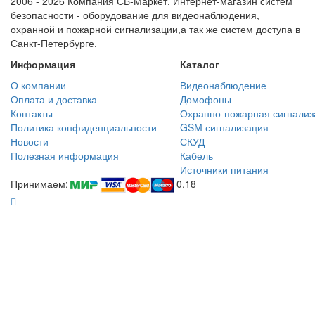
2006 - 2026 Компания СБ-Маркет. Интернет-магазин систем
безопасности - оборудование для видеонаблюдения,
охранной и пожарной сигнализации,а так же систем доступа в
Санкт-Петербурге.
Информация
Каталог
О компании
Видеонаблюдение
Оплата и доставка
Домофоны
Контакты
Охранно-пожарная сигнализ
Политика конфиденциальности
GSM сигнализация
Новости
СКУД
Полезная информация
Кабель
Источники питания
Принимаем:
0.18