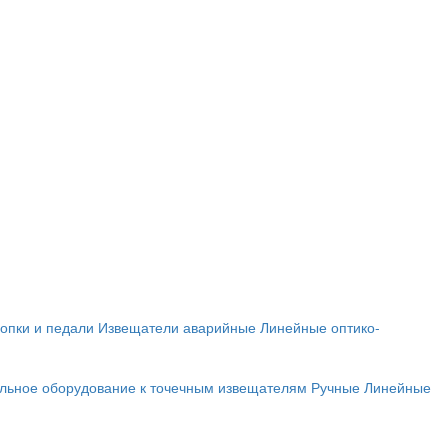
опки и педали
Извещатели аварийные
Линейные оптико-
льное оборудование к точечным извещателям
Ручные
Линейные