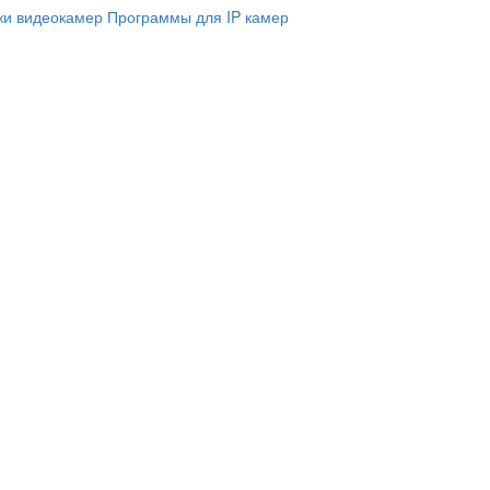
и видеокамер
Программы для IP камер