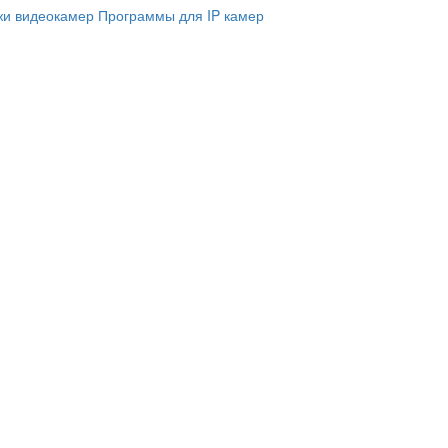
и видеокамер
Программы для IP камер