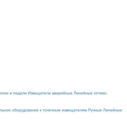
опки и педали
Извещатели аварийные
Линейные оптико-
льное оборудование к точечным извещателям
Ручные
Линейные