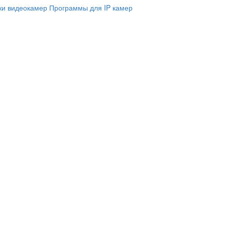
и видеокамер
Программы для IP камер