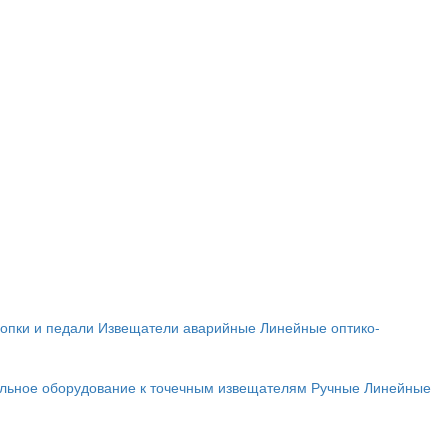
опки и педали
Извещатели аварийные
Линейные оптико-
льное оборудование к точечным извещателям
Ручные
Линейные