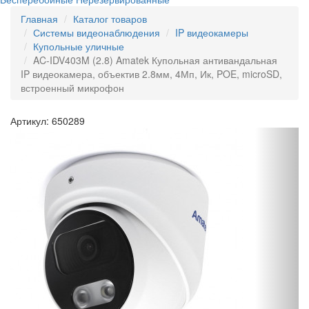
Главная
Каталог товаров
Системы видеонаблюдения
IP видеокамеры
Купольные уличные
AC-IDV403M (2.8) Amatek Купольная антивандальная
IP видеокамера, объектив 2.8мм, 4Мп, Ик, POE, microSD,
встроенный микрофон
Артикул: 650289