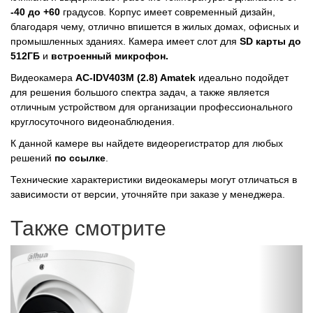
-40 до +60
градусов. Корпус имеет современный дизайн,
благодаря чему, отлично впишется в жилых домах, офисных и
промышленных зданиях. Камера имеет слот для
SD карты до
512ГБ
и
встроенный микрофон.
Видеокамера
AC-IDV403M (2.8) Amatek
идеально подойдет
для решения большого спектра задач, а также является
отличным устройством для организации профессионального
круглосуточного видеонаблюдения.
К данной камере вы найдете видеорегистратор для любых
решений
по ссылке
.
Технические характеристики видеокамеры могут отличаться в
зависимости от версии, уточняйте при заказе у менеджера.
Также смотрите