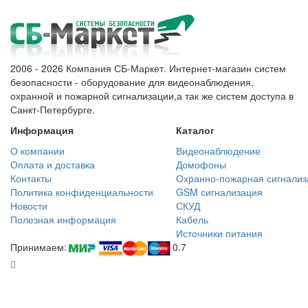
2006 - 2026 Компания СБ-Маркет. Интернет-магазин систем
безопасности - оборудование для видеонаблюдения,
охранной и пожарной сигнализации,а так же систем доступа в
Санкт-Петербурге.
Информация
Каталог
О компании
Видеонаблюдение
Оплата и доставка
Домофоны
Контакты
Охранно-пожарная сигнализ
Политика конфиденциальности
GSM сигнализация
Новости
СКУД
Полезная информация
Кабель
Источники питания
Принимаем:
0.7