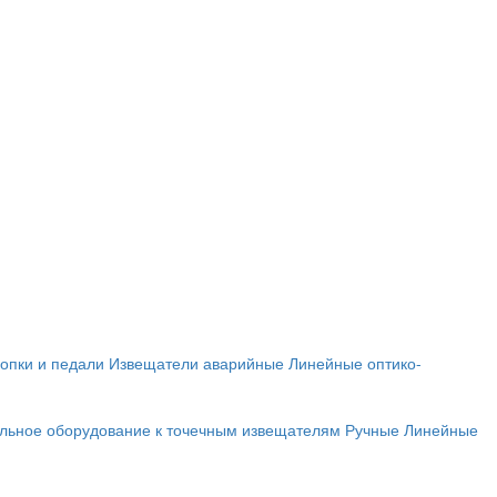
опки и педали
Извещатели аварийные
Линейные оптико-
льное оборудование к точечным извещателям
Ручные
Линейные