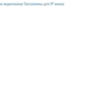
и видеокамер
Программы для IP камер