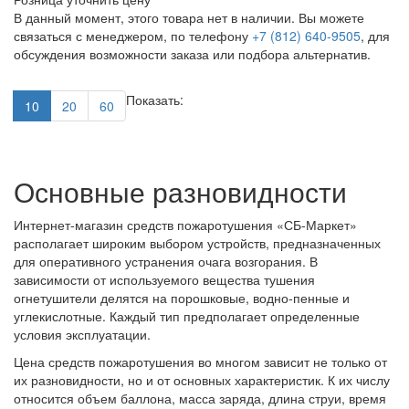
В данный момент, этого товара нет в наличии. Вы можете
связаться с менеджером, по телефону
+7 (812) 640-9505
, для
обсуждения возможности заказа или подбора альтернатив.
Показать:
10
20
60
Основные разновидности
Интернет-магазин средств пожаротушения «СБ-Маркет»
располагает широким выбором устройств, предназначенных
для оперативного устранения очага возгорания. В
зависимости от используемого вещества тушения
огнетушители делятся на порошковые, водно-пенные и
углекислотные. Каждый тип предполагает определенные
условия эксплуатации.
Цена средств пожаротушения во многом зависит не только от
их разновидности, но и от основных характеристик. К их числу
относится объем баллона, масса заряда, длина струи, время