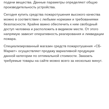
подачи вещества. Данные параметры определяют общую
производительность устройства.
Сегодня купить средства пожаротушения высокого качества
можно в соответствии с любыми нормами и требованиями
безопасности. Крайне важно обеспечить к ним свободный
доступ человека и расположить в видимом месте. От этого
напрямую зависит оперативность реагирования и ликвидации
пожара.
Специализированный магазин средств пожаротушения «СБ-
Маркет» осуществляет продажу вариативной продукции
данной категории по оптимальной стоимости. Заказать
требуемые товары на сайте можно всего за несколько минут.