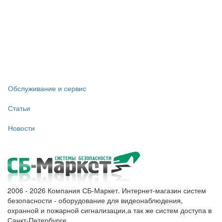
Обслуживание и сервис
Статьи
Новости
2006 - 2026 Компания СБ-Маркет. Интернет-магазин систем
безопасности - оборудование для видеонаблюдения,
охранной и пожарной сигнализации,а так же систем доступа в
Санкт-Петербурге.