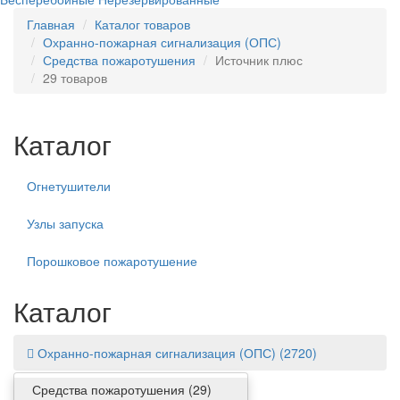
Главная
Каталог товаров
Охранно-пожарная сигнализация (ОПС)
Средства пожаротушения
Источник плюс
29 товаров
Каталог
Огнетушители
Узлы запуска
Порошковое пожаротушение
Каталог
Охранно-пожарная сигнализация (ОПС)
(2720)
Средства пожаротушения
(29)