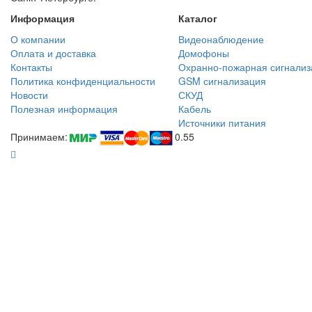
Информация
Каталог
О компании
Видеонаблюдение
Оплата и доставка
Домофоны
Контакты
Охранно-пожарная сигнализ
Политика конфиденциальности
GSM сигнализация
Новости
СКУД
Полезная информация
Кабель
Источники питания
Принимаем:
0.55