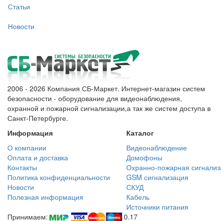
Статьи
Новости
2006 - 2026 Компания СБ-Маркет. Интернет-магазин систем
безопасности - оборудование для видеонаблюдения,
охранной и пожарной сигнализации,а так же систем доступа в
Санкт-Петербурге.
Информация
Каталог
О компании
Видеонаблюдение
Оплата и доставка
Домофоны
Контакты
Охранно-пожарная сигнализ
Политика конфиденциальности
GSM сигнализация
Новости
СКУД
Полезная информация
Кабель
Источники питания
Принимаем:
0.17