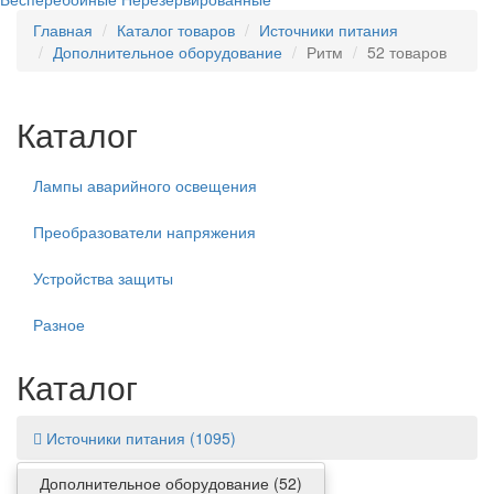
Главная
Каталог товаров
Источники питания
Дополнительное оборудование
Ритм
52 товаров
Каталог
Лампы аварийного освещения
Преобразователи напряжения
Устройства защиты
Разное
Каталог
Источники питания
(1095)
Дополнительное оборудование
(52)