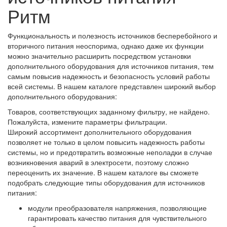
Ритм
Функциональность и полезность источников бесперебойного и
вторичного питания неоспорима, однако даже их функции
можно значительно расширить посредством установки
дополнительного оборудования для источников питания, тем
самым повысив надежность и безопасность условий работы
всей системы. В нашем каталоге представлен широкий выбор
дополнительного оборудования:
Товаров, соответствующих заданному фильтру, не найдено.
Пожалуйста, измените параметры фильтрации.
Широкий ассортимент дополнительного оборудования
позволяет не только в целом повысить надежность работы
системы, но и предотвратить возможные неполадки в случае
возникновения аварий в электросети, поэтому сложно
переоценить их значение. В нашем каталоге вы сможете
подобрать следующие типы оборудования для источников
питания:
модули преобразователя напряжения, позволяющие
гарантировать качество питания для чувствительного