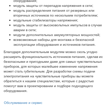
оборудования;
модуль защиты от перепадов напряжения в сети;
модуль распределения питания от резервных или
вторичных источников по нескольким потребителям;
модульные стабилизаторы напряжения;
модуль защиты от высоковольтных импульсов в случае
аварии в сети;
модули дополнительных аккумуляторных мощностей;
всевозможные наборы для монтажа и безопасной
эксплуатации оборудования и источников питания.
Благодаря дополнительным модулям можно сколь угодно
расширить функциональность источников питания, сделав их
безопасными и пригодными даже для самых чувствительных
приборов, для которых малейшее изменение напряжения
может стать губительным. Для разработки схемы подачи
электропитания на чувствительные приборы вы можете
обратиться к нашим специалистам, которые с радостью
помогут вам в проектировании и подборе подходящего
оборудования.
Обслуживание и сервис